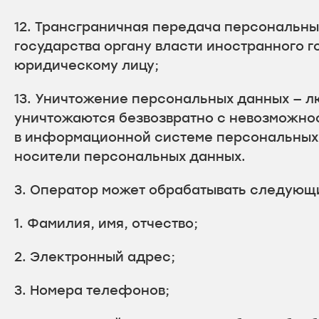
12. Трансграничная передача персональн
государства органу власти иностранного 
юридическому лицу;
13. Уничтожение персональных данных — л
уничтожаются безвозвратно с невозможно
в информационной системе персональных 
носители персональных данных.
3. Оператор может обрабатывать следующ
1. Фамилия, имя, отчество;
2. Электронный адрес;
3. Номера телефонов;