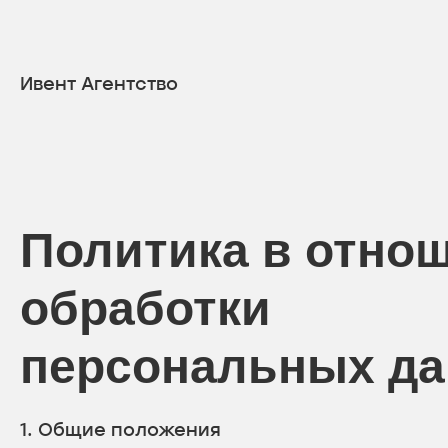
Ивент Агентство
Политика в отно
обработки
персональных д
1. Общие положения