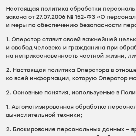
Настоящая политика обработки персональ
закона от 27.07.2006 № 152-ФЗ «О персон
и меры по обеспечению безопасности пер
1. Оператор ставит своей важнейшей цель
и свобод человека и гражданина при обраб
на неприкосновенность частной жизни, ли
2. Настоящая политика Оператора в отнош
ко всей информации, которую Оператор мож
2. Основные понятия, используемые в Поли
1. Автоматизированная обработка персон
вычислительной техники;
2. Блокирование персональных данных — 