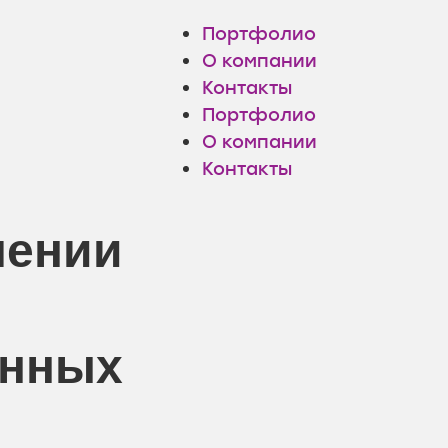
Портфолио
О компании
Контакты
Портфолио
О компании
Контакты
шении
анных