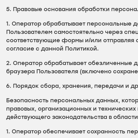
5. Правовые основания обработки персон
1. Оператор обрабатывает персональные д
Пользователем самостоятельно через спе
соответствующие формы и/или отправляя 
согласие с данной Политикой.
2. Оператор обрабатывает обезличенные д
браузера Пользователя (включено сохранен
6. Порядок сбора, хранения, передачи и д
Безопасность персональных данных, кото
правовых, организационных и технических
действующего законодательства в област
1. Оператор обеспечивает сохранность п