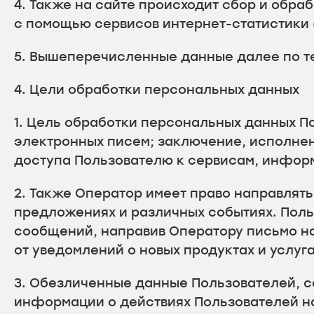
4. Также на сайте происходит сбор и обраб
с помощью сервисов интернет-статистики (
5. Вышеперечисленные данные далее по т
4. Цели обработки персональных данных
1. Цель обработки персональных данных 
электронных писем; заключение, исполне
доступа Пользователю к сервисам, инфор
2. Также Оператор имеет право направлять
предложениях и различных событиях. Поль
сообщений, направив Оператору письмо на
от уведомлений о новых продуктах и услу
3. Обезличенные данные Пользователей, с
информации о действиях Пользователей на