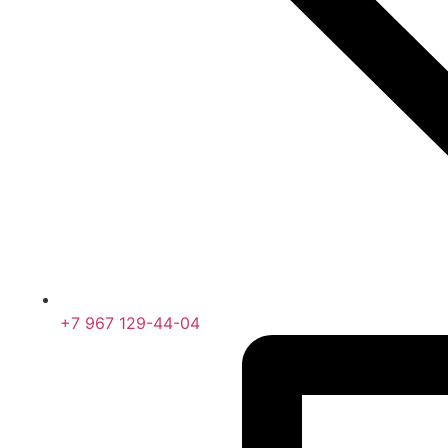
+7 967 129-44-04