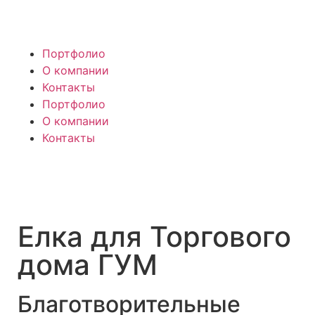
Портфолио
О компании
Контакты
Портфолио
О компании
Контакты
Елка для Торгового
дома ГУМ
Благотворительные