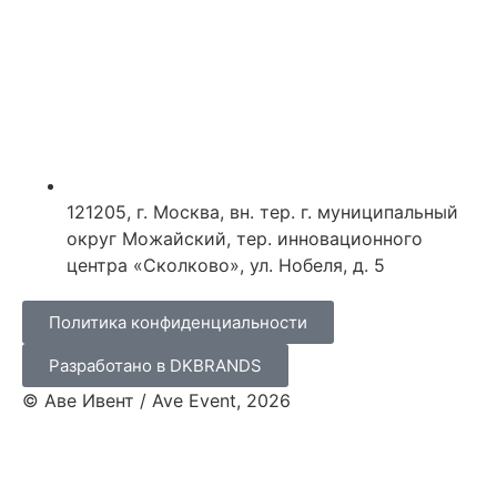
121205, г. Москва, вн. тер. г. муниципальный
округ Можайский, тер. инновационного
центра «Сколково», ул. Нобеля, д. 5
Политика конфиденциальности
Разработано в DKBRANDS
© Аве Ивент / Ave Event, 2026