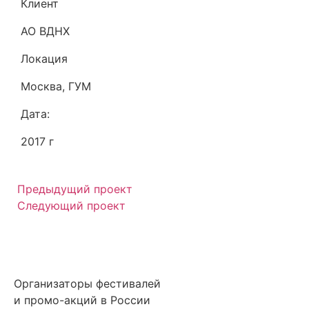
Клиент
АО ВДНХ
Локация
Москва, ГУМ
Дата:
2017 г
Предыдущий проект
Следующий проект
Организаторы фестивалей
и промо-акций в России