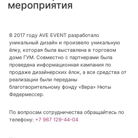
мероприятия
В 2017 году AVE EVENT разработало
уникальный дизайн и произвело уникальную
ёлку, которая была выставлена в торговом
доме ГУМ. Совместно с партнерами была
проведена информационная кампания по
продаже дизайнерских ёлок, а все средства от
реализации были переданы
благотворительному фонду «Вера» Нюты
Федермессер.
По вопросам сотрудничества обращайтесь по
телефону:
+7 967 129-44-04