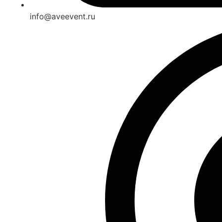
info@aveevent.ru