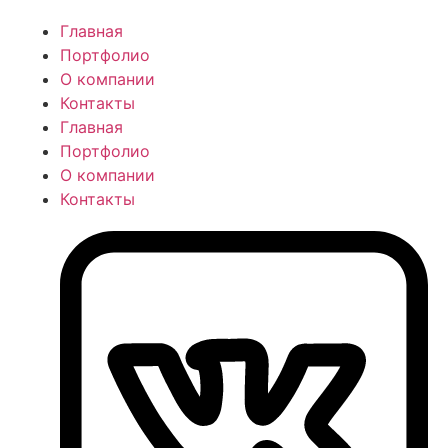
Главная
Портфолио
О компании
Контакты
Главная
Портфолио
О компании
Контакты