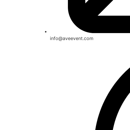
info@aveevent.com