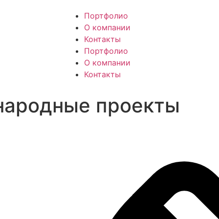
Портфолио
О компании
Контакты
Портфолио
О компании
Контакты
ародные проекты