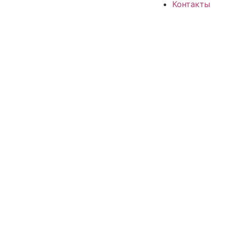
Контакты