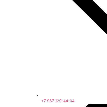
+7 967 129-44-04